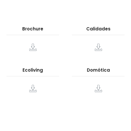
Brochure
Calidades
Ecoliving
Domótica