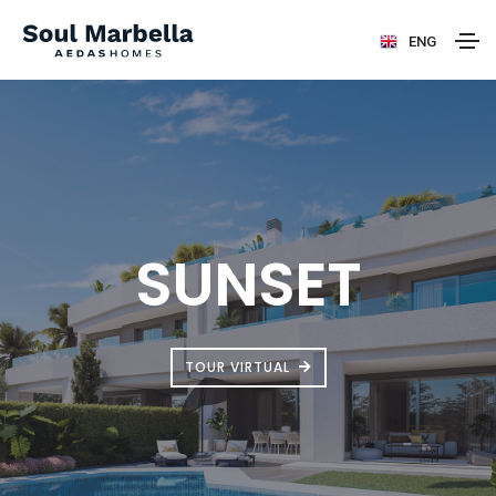
ENG
SUNSET
TOUR VIRTUAL