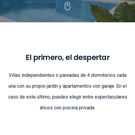
El primero, el despertar
Villas independientes o pareadas de 4 dormitorios cada
una con su propio jardín y apartamentos con garaje. En el
caso de este último, puedes elegir entre espectaculares
áticos con piscina privada.