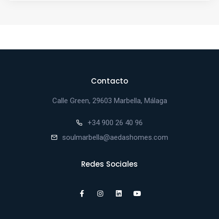
Contacto
Calle Green, 29603 Marbella, Málaga
+34 900 26 40 96
soulmarbella@aedashomes.com
Redes Sociales