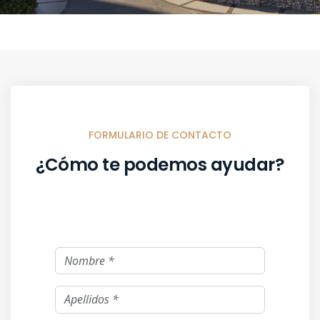
FORMULARIO DE CONTACTO
¿Cómo te podemos ayudar?