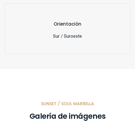
Orientación
Sur / Suroeste
SUNSET / SOUL MARBELLA
Galería de imágenes