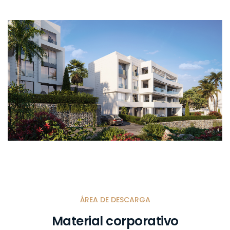
ÁREA DE DESCARGA
Material corporativo