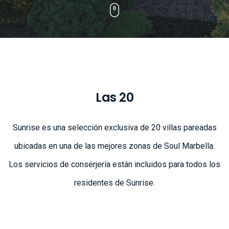
Las 20
Sunrise es una selección exclusiva de 20 villas pareadas
ubicadas en una de las mejores zonas de Soul Marbella.
Los servicios de conserjería están incluidos para todos los
residentes de Sunrise.