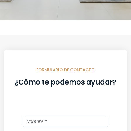
FORMULARIO DE CONTACTO
¿Cómo te podemos ayudar?