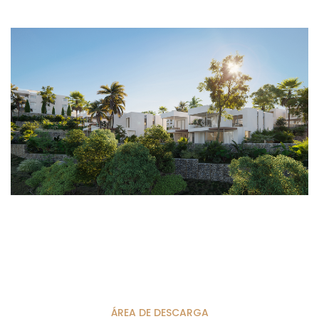
ÁREA DE DESCARGA