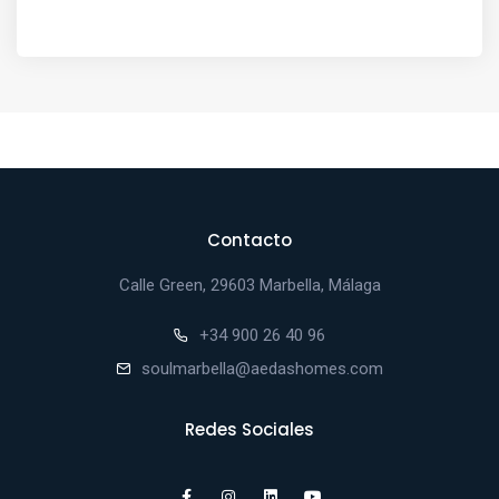
Contacto
Calle Green, 29603 Marbella, Málaga
+34 900 26 40 96
soulmarbella@aedashomes.com
Redes Sociales