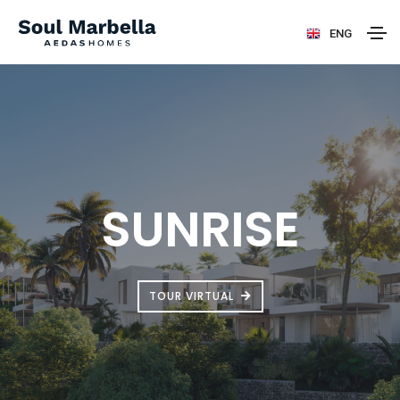
ENG
SUNRISE
TOUR VIRTUAL