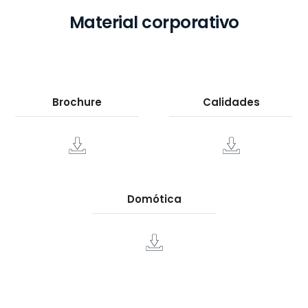
Material corporativo
Brochure
Calidades
Domótica