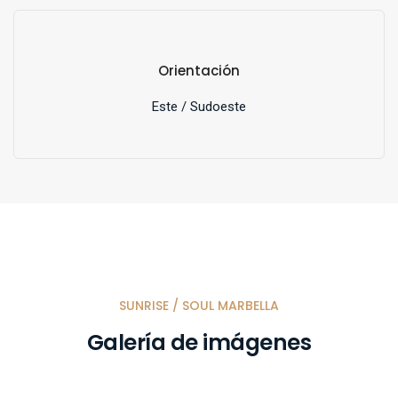
Orientación
Este / Sudoeste
SUNRISE / SOUL MARBELLA
Galería de imágenes